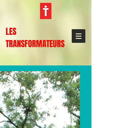
LES
TRANSFORMATEURS