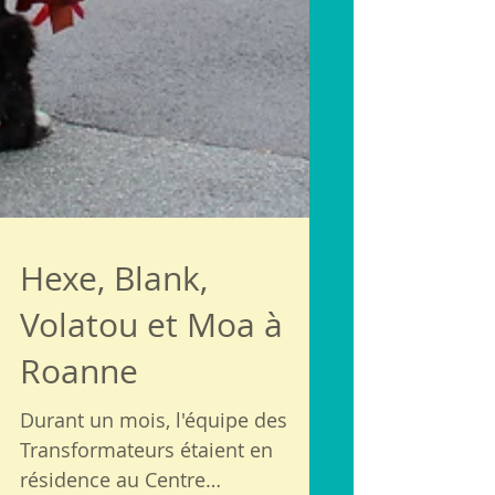
Hexe, Blank,
Volatou et Moa à
Roanne
Durant un mois, l'équipe des