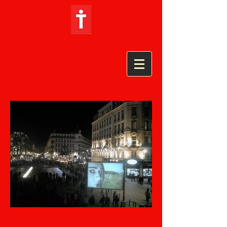
LES
TRANSFORMATEURS