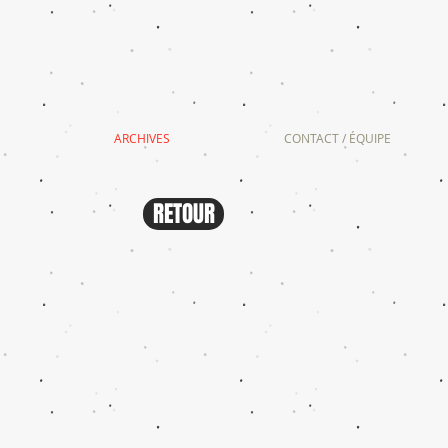
ARCHIVES
CONTACT / ÉQUIPE
RETOUR