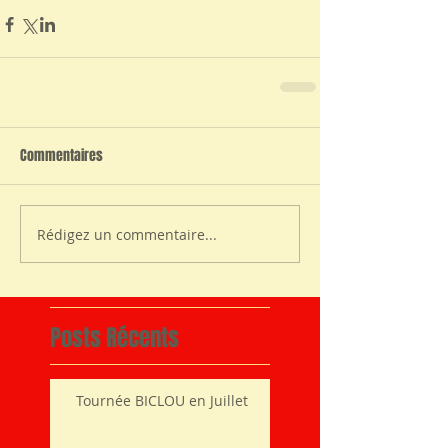
Commentaires
Rédigez un commentaire...
Posts Récents
Tournée BICLOU en Juillet