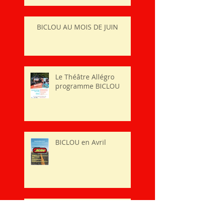
BICLOU AU MOIS DE JUIN
Le Théâtre Allégro
programme BICLOU
BICLOU en Avril
BICLOU c'est parti !!!!!!