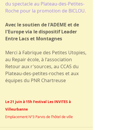
du spectacle au Plateau-des-Petites-
Roche pour la promotion de BICLOU.
Avec le soutien de l'ADEME et de 
l'Europe via le dispositif Leader 
Entre Lacs et Montagnes
Merci à Fabrique des Petites Utopies, 
au Repair école, à l'association 
Retour aux r'sources, au CCAS du 
Plateau-des-petites-roches et aux 
équipes du PNR Chartreuse
Le 21 juin à 15h Festival Les INVITES à 
Villeurbanne
Emplacement N°3 Parvis de l’hôtel de ville