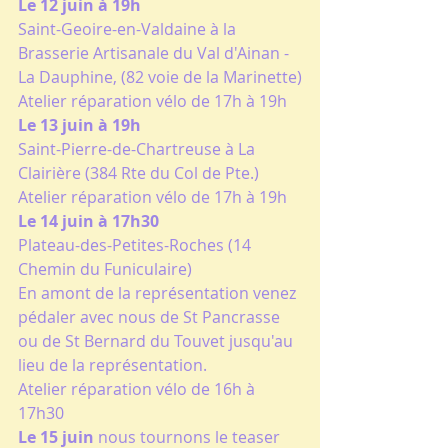
Le 12 juin à 19h
Saint-Geoire-en-Valdaine à la 
Brasserie Artisanale du Val d'Ainan - 
La Dauphine, (82 voie de la Marinette)
Atelier réparation vélo de 17h à 19h
Le 13 juin à 19h
Saint-Pierre-de-Chartreuse à La 
Clairière (384 Rte du Col de Pte.)
Atelier réparation vélo de 17h à 19h
Le 14 juin à 17h30
Plateau-des-Petites-Roches (14 
Chemin du Funiculaire)
En amont de la représentation venez 
pédaler avec nous de St Pancrasse 
ou de St Bernard du Touvet jusqu'au 
lieu de la représentation.
Atelier réparation vélo de 16h à 
17h30
Le 15 juin
 nous tournons le teaser 