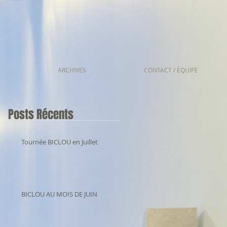
ARCHIVES
CONTACT / ÉQUIPE
Posts Récents
Tournée BICLOU en Juillet
BICLOU AU MOIS DE JUIN