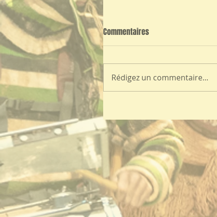
Commentaires
Rédigez un commentaire...