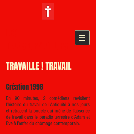
LES
TRANSFORMATEURS
TRAVAILLE ! TRAVAIL
Création 1998
En 90 minutes, 2 comédiens revisitent
l’histoire du travail de l’Antiquité à nos jours
et retracent la boucle qui mène de l’absence
de travail dans le paradis terrestre d’Adam et
Eve à l’enfer du chômage contemporain.