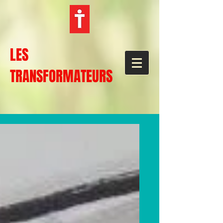
LES
TRANSFORMATEURS