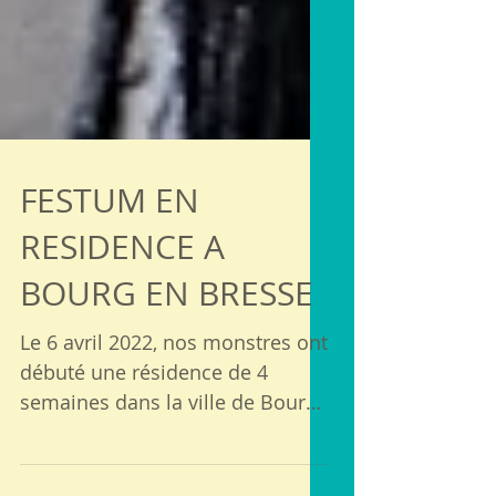
FESTUM EN
RESIDENCE A
BOURG EN BRESSE
Le 6 avril 2022, nos monstres ont
débuté une résidence de 4
semaines dans la ville de Bourg
en Bresse, avec le Centre