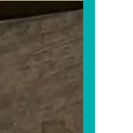
Psychiatrique de...