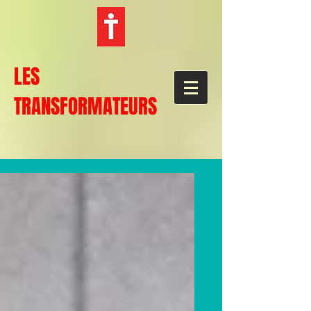
LES
TRANSFORMATEURS