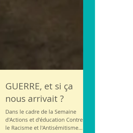
GUERRE, et si ça
nous arrivait ?