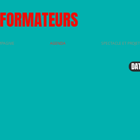
SFORMATEURS
MPAGNIE
AGENDA
SPECTACLE ET PROJET
DA