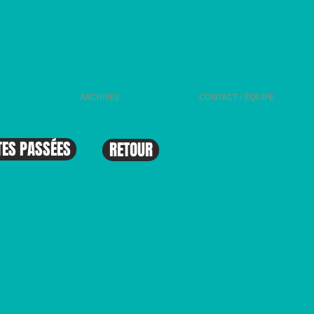
ARCHIVES
CONTACT / ÉQUIPE
TES PASSÉES
RETOUR