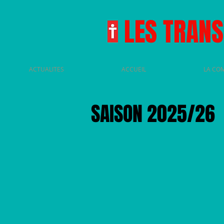
LES TRAN
ACTUALITES
ACCUEIL
LA CO
SAISON 2025/26