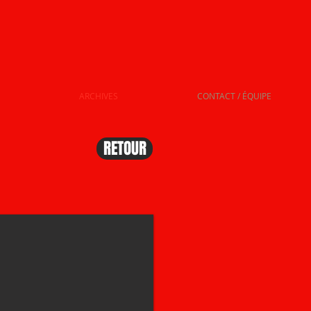
ARCHIVES
CONTACT / ÉQUIPE
RETOUR