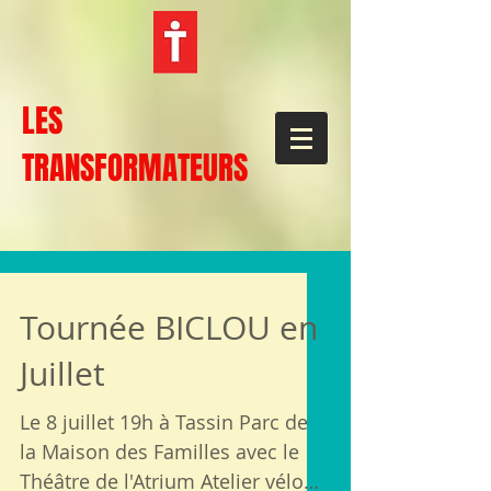
LES
TRANSFORMATEURS
Tournée BICLOU en
Juillet
Le 8 juillet 19h à Tassin Parc de
la Maison des Familles avec le
Théâtre de l'Atrium Atelier vélo