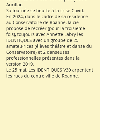
Aurillac.
Sa tournée se heurte à la crise Covid.
En 2024, dans le cadre de sa résidence
au Conservatoire de Roanne, la cie
propose de recréer (pour la troisième
fois), toujours avec Annette Labry les
IDENTIQUES avec un groupe de 25
amateu·rices (élèves théâtre et danse du
Conservatoire) et 2 danseuses
professionnelles présentes dans la
version 2019.
Le 25 mai, Les IDENTIQUES V30 arpentent
les rues du centre ville de Roanne.