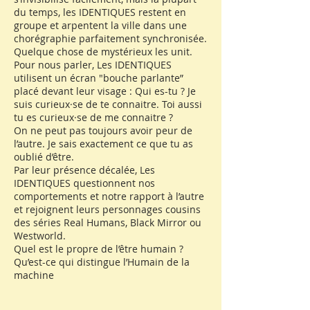
du temps, les IDENTIQUES restent en
groupe et arpentent la ville dans une
chorégraphie parfaitement synchronisée.
Quelque chose de mystérieux les unit.
Pour nous parler, Les IDENTIQUES
utilisent un écran "bouche parlante”
placé devant leur visage : Qui es-tu ? Je
suis curieux·se de te connaitre. Toi aussi
tu es curieux·se de me connaitre ?
On ne peut pas toujours avoir peur de
l’autre. Je sais exactement ce que tu as
oublié d’être.
Par leur présence décalée, Les
IDENTIQUES questionnent nos
comportements et notre rapport à l’autre
et rejoignent leurs personnages cousins
des séries Real Humans, Black Mirror ou
Westworld.
Quel est le propre de l’être humain ?
Qu’est-ce qui distingue l’Humain de la
machine