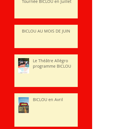
Tournée BICLOU en Juillet
BICLOU AU MOIS DE JUIN
Le Théâtre Allégro
programme BICLOU
BICLOU en Avril