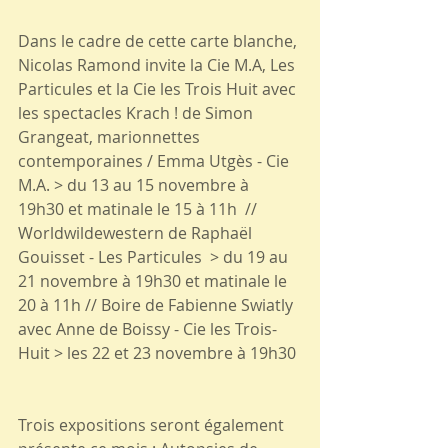
Dans le cadre de cette carte blanche, 
Nicolas Ramond invite la Cie M.A, Les 
Particules et la Cie les Trois Huit avec 
les spectacles Krach ! de Simon 
Grangeat, marionnettes 
contemporaines / Emma Utgès - Cie 
M.A. > du 13 au 15 novembre à 
19h30 et matinale le 15 à 11h  // 
Worldwildewestern de Raphaël 
Gouisset - Les Particules  > du 19 au 
21 novembre à 19h30 et matinale le 
20 à 11h // Boire de Fabienne Swiatly 
avec Anne de Boissy - Cie les Trois-
Huit > les 22 et 23 novembre à 19h30 
Trois expositions seront également 