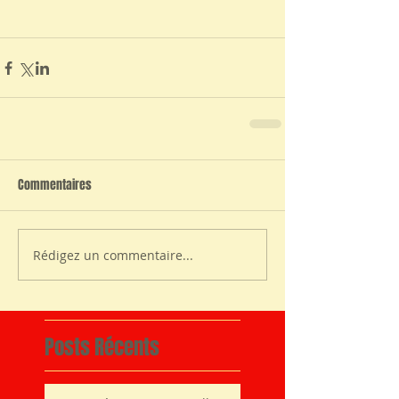
Commentaires
Rédigez un commentaire...
Posts Récents