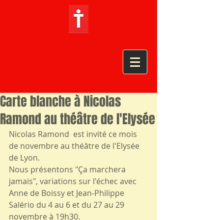
LES
TRANSFORMATEURS
Carte blanche à Nicolas
Ramond au théâtre de l'Elysée
Nicolas Ramond  est invité ce mois 
de novembre au théâtre de l'Elysée 
de Lyon.
Nous présentons "Ça marchera 
jamais", variations sur l'échec avec 
Anne de Boissy et Jean-Philippe 
Salério du 4 au 6 et du 27 au 29 
novembre à 19h30.