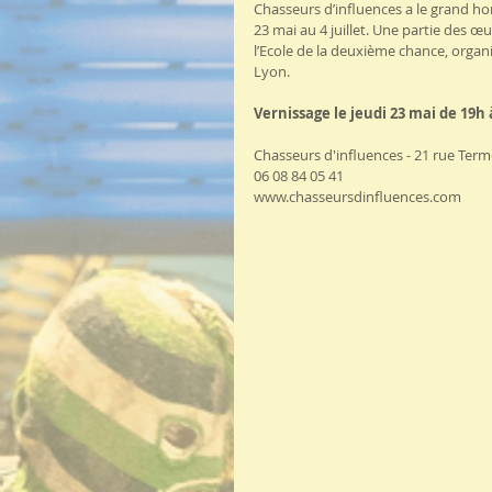
Chasseurs d’influences a le grand ho
23 mai au 4 juillet. Une partie des œu
l’Ecole de la deuxième chance, org
Lyon.
Vernissage le jeudi 23 mai de 19h 
Chasseurs d'influences - 21 rue Ter
06 08 84 05 41
www.chasseursdinfluences.com