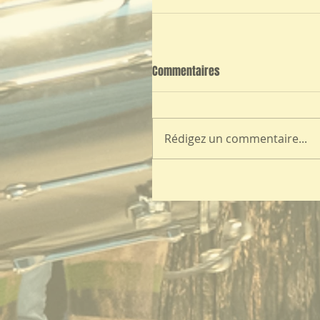
Commentaires
Rédigez un commentaire...