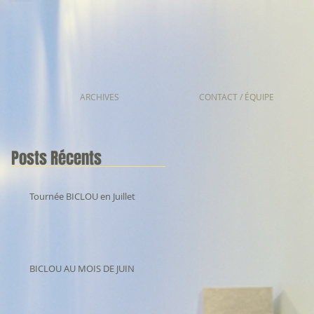
ARCHIVES
CONTACT / ÉQUIPE
Posts Récents
Tournée BICLOU en Juillet
BICLOU AU MOIS DE JUIN