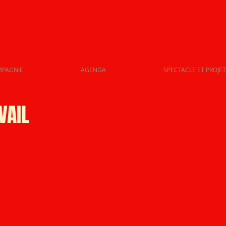
SFORMATEURS
MPAGNIE
AGENDA
SPECTACLE ET PROJET
VAIL