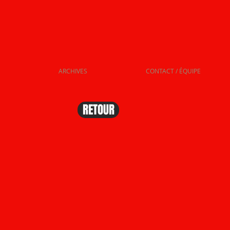
ARCHIVES
CONTACT / ÉQUIPE
RETOUR