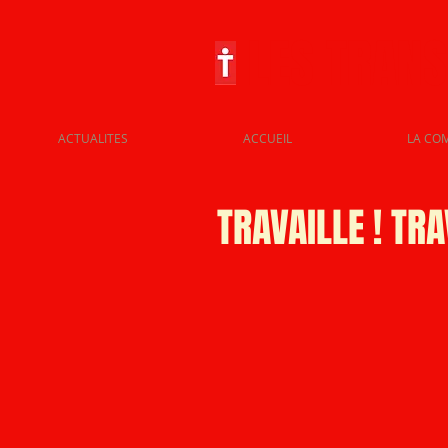
LES TRAN
ACTUALITES
ACCUEIL
LA CO
TRAVAILLE ! TRA