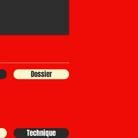
Dossier
Technique