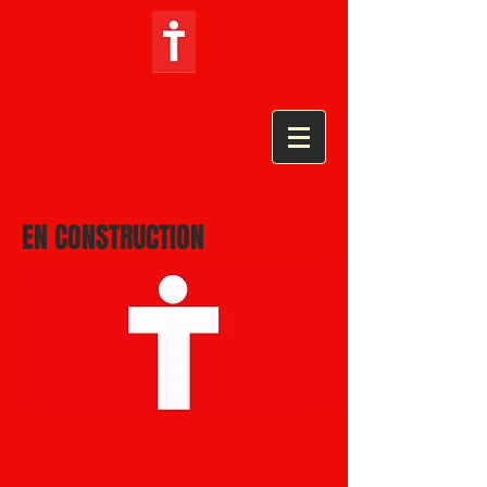
LES
TRANSFORMATEURS
EN CONSTRUCTION