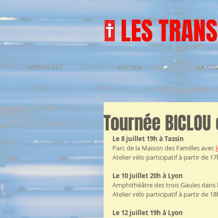
LES TRAN
ACTUALITES
ACCUEIL
LA CO
Tournée BICLOU e
Le 8 juillet 19h à Tassin 
Parc de la Maison des Familles avec 
Atelier vélo participatif à partir de 1
Le 10 juillet 20h à Lyon
Amphithéâtre des trois Gaules dans l
Atelier vélo participatif à partir de 18
Le 12 juillet 19h à Lyon