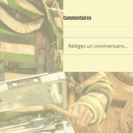
Commentaires
Rédigez un commentaire...