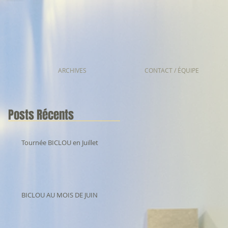
ARCHIVES
CONTACT / ÉQUIPE
Posts Récents
Tournée BICLOU en Juillet
BICLOU AU MOIS DE JUIN