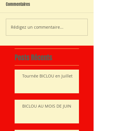
Commentaires
Rédigez un commentaire...
Posts Récents
Tournée BICLOU en Juillet
BICLOU AU MOIS DE JUIN