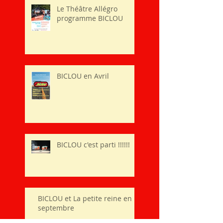
Le Théâtre Allégro
programme BICLOU
BICLOU en Avril
BICLOU c'est parti !!!!!!
BICLOU et La petite reine en
septembre