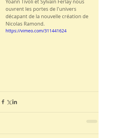
Yoann Tivoli et Sylvain Ferlay nous 
ouvrent les portes de l'univers 
décapant de la nouvelle création de 
Nicolas Ramond.
https://vimeo.com/311441624