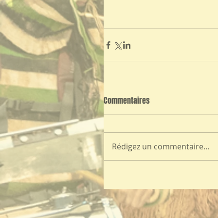
Commentaires
Rédigez un commentaire...