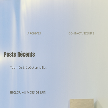
ARCHIVES
CONTACT / ÉQUIPE
Posts Récents
Tournée BICLOU en Juillet
BICLOU AU MOIS DE JUIN