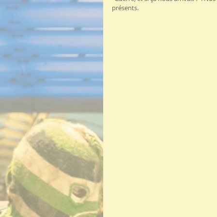
présents.