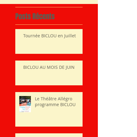
Posts Récents
Tournée BICLOU en Juillet
BICLOU AU MOIS DE JUIN
Le Théâtre Allégro
programme BICLOU