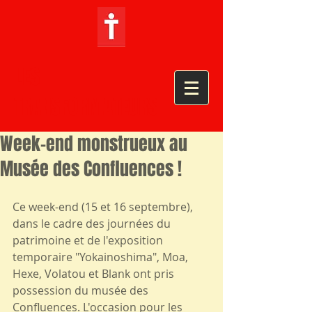
LES
TRANSFORMATEURS
Week-end monstrueux au
Musée des Confluences !
Ce week-end (15 et 16 septembre), 
dans le cadre des journées du 
patrimoine et de l'exposition 
temporaire "Yokainoshima", Moa, 
Hexe, Volatou et Blank ont pris 
possession du musée des 
Confluences. L'occasion pour les 