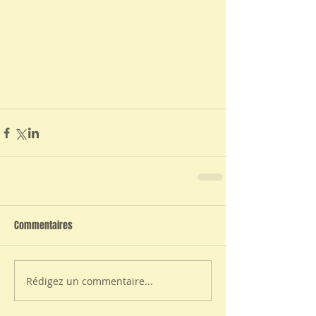
Commentaires
Rédigez un commentaire...