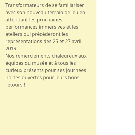
Transformateurs de se familiariser 
avec son nouveau terrain de jeu en 
attendant les prochaines 
performances immersives et les 
ateliers qui précéderont les 
représentations des 25 et 27 avril 
2019.
Nos remerciements chaleureux aux 
équipes du musée et à tous les 
curieux présents pour ses journées 
portes ouvertes pour leurs bons 
retours !